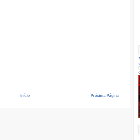
Início
Próxima Página