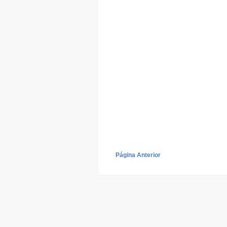
Página Anterior