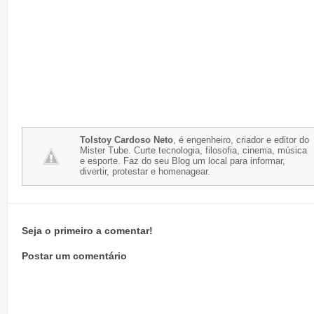
Tolstoy Cardoso Neto
, é engenheiro, criador e editor do
Mister Tube. Curte tecnologia, filosofia, cinema, música
e esporte. Faz do seu Blog um local para informar,
divertir, protestar e homenagear.
Seja o primeiro a comentar!
Postar um comentário