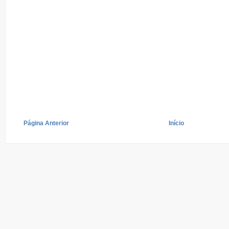
Página Anterior
Início