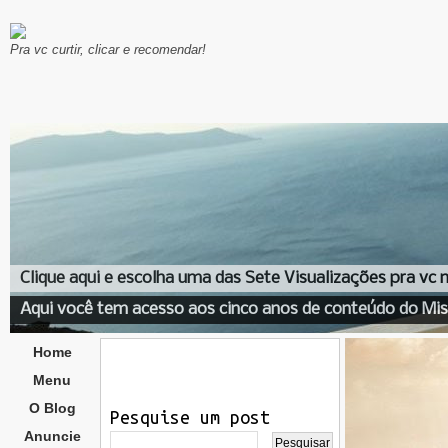
Pra vc curtir, clicar e recomendar!
Clique aqui e escolha uma das Sete Visualizações pra vc
Aqui você tem acesso aos cinco anos de conteúdo do Mis
Home
Menu
O Blog
Pesquise um post
Anuncie