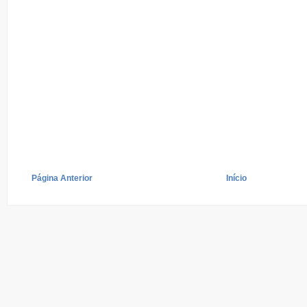
Página Anterior
Início