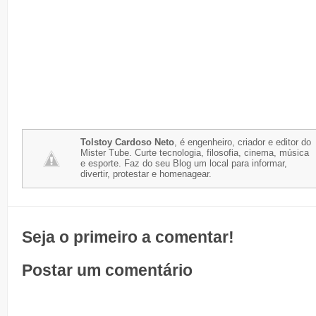
Tolstoy Cardoso Neto
, é engenheiro, criador e editor do
Mister Tube. Curte tecnologia, filosofia, cinema, música
e esporte. Faz do seu Blog um local para informar,
divertir, protestar e homenagear.
Seja o primeiro a comentar!
Postar um comentário