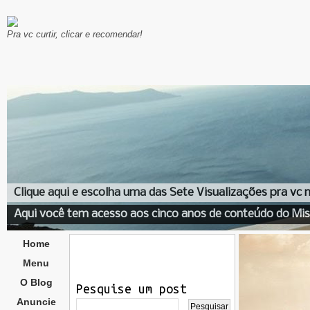
Pra vc curtir, clicar e recomendar!
Clique aqui e escolha uma das Sete Visualizações pra vc
Aqui você tem acesso aos cinco anos de conteúdo do Mis
Home
Menu
O Blog
Pesquise um post
Anuncie