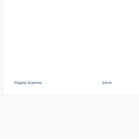
Página Anterior
Início