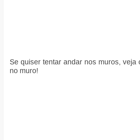
Se quiser tentar andar nos muros, veja o
no muro!