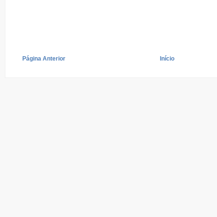
Página Anterior
Início