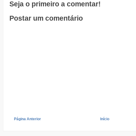
Seja o primeiro a comentar!
Postar um comentário
Página Anterior
Início