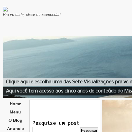
Pra vc curtir, clicar e recomendar!
Clique aqui e escolha uma das Sete Visualizações pra vc
Aqui você tem acesso aos cinco anos de conteúdo do Mis
Home
Menu
O Blog
Pesquise um post
Anuncie