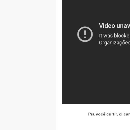
Pra você curtir, clic