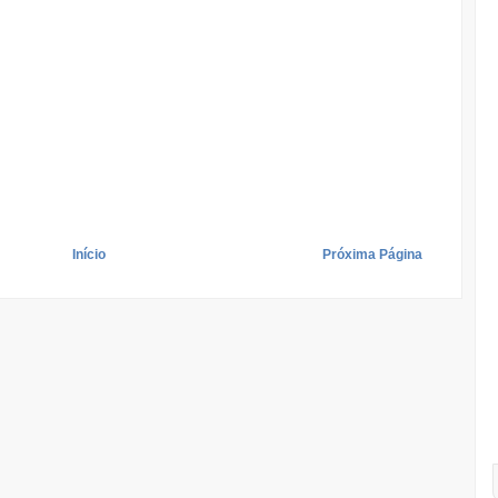
Início
Próxima Página