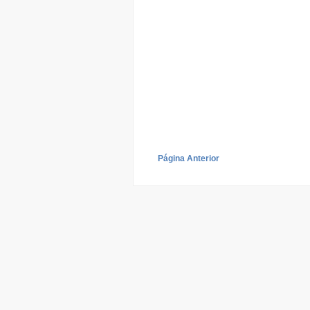
Página Anterior