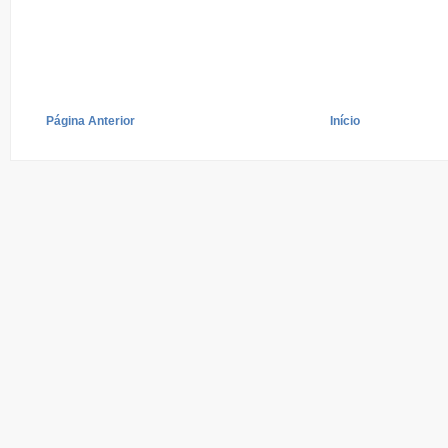
Página Anterior
Início