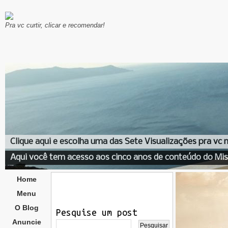
Pra vc curtir, clicar e recomendar!
Clique aqui e escolha uma das Sete Visualizações pra vc
Aqui você tem acesso aos cinco anos de conteúdo do Mis
Home
Menu
O Blog
Pesquise um post
Anuncie