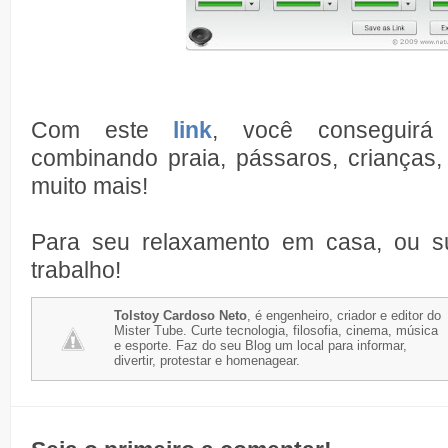
Com este
link
, você conseguir
combinando praia, pássaros, crianças,
muito mais!
Para seu relaxamento em casa, ou s
trabalho!
Tolstoy Cardoso Neto
, é engenheiro, criador e editor do
Mister Tube. Curte tecnologia, filosofia, cinema, música
e esporte. Faz do seu Blog um local para informar,
divertir, protestar e homenagear.