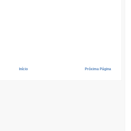
Início
Próxima Página