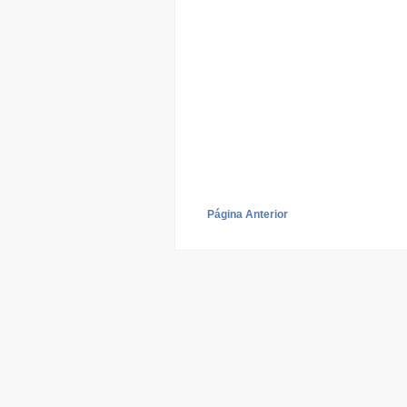
Página Anterior