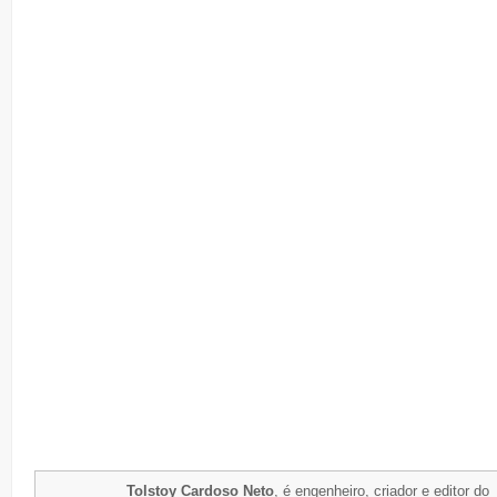
Tolstoy Cardoso Neto
, é engenheiro, criador e editor do