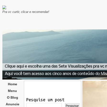
Pra vc curtir, clicar e recomendar!
Clique aqui e escolha uma das Sete Visualizações pra vc
Aqui você tem acesso aos cinco anos de conteúdo do Mis
Home
Menu
O Blog
Pesquise um post
Anuncie