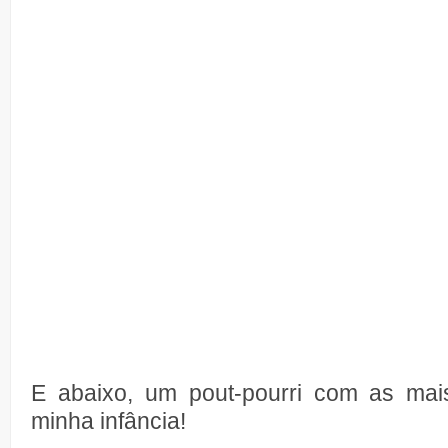
E abaixo, um pout-pourri com as mai
minha infância!