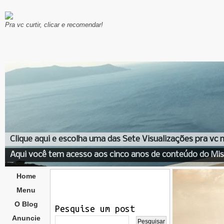
Pra vc curtir, clicar e recomendar!
Clique aqui e escolha uma das Sete Visualizações pra vc
Aqui você tem acesso aos cinco anos de conteúdo do Mis
Home
Menu
O Blog
Pesquise um post
Anuncie