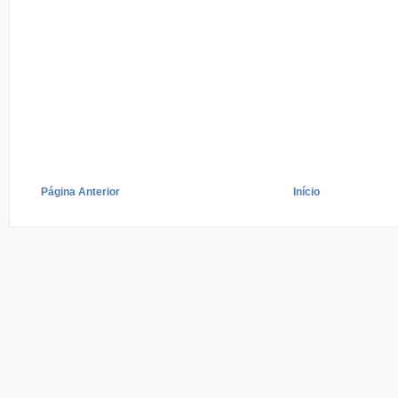
Página Anterior
Início