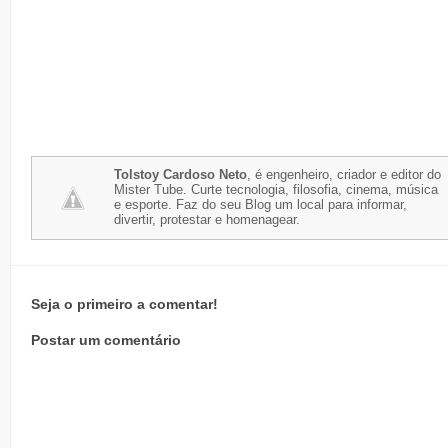
Tolstoy Cardoso Neto
, é engenheiro, criador e editor do
Mister Tube. Curte tecnologia, filosofia, cinema, música
e esporte. Faz do seu Blog um local para informar,
divertir, protestar e homenagear.
Seja o primeiro a comentar!
Postar um comentário