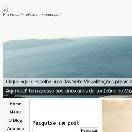
Pra vc curtir, clicar e recomendar!
Clique aqui e escolha uma das Sete Visualizações pra vc
Aqui você tem acesso aos cinco anos de conteúdo do Mis
Home
Menu
O Blog
Pesquise um post
Anuncie