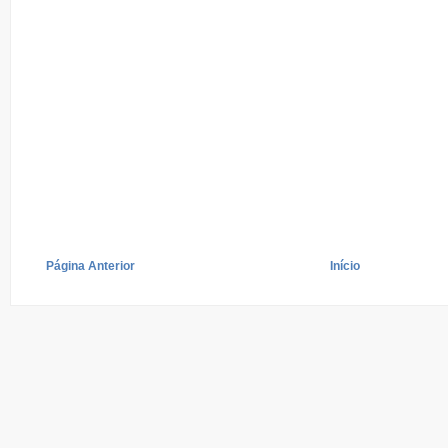
Página Anterior
Início