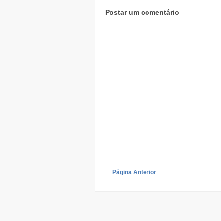
Postar um comentário
Página Anterior