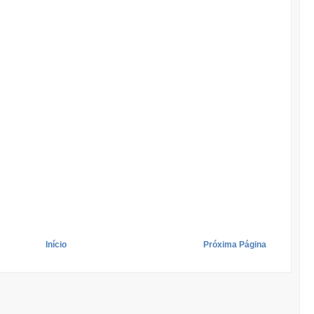
Início
Próxima Página