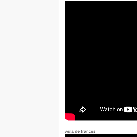
Aula de francês