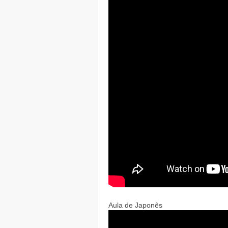
Aula de Japonês