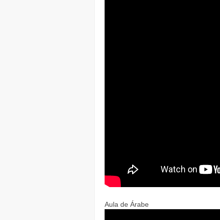
Aula de Árabe