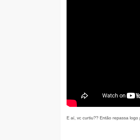
E aí, vc curtiu?? Então repassa logo