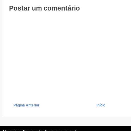
Postar um comentário
Página Anterior
Início