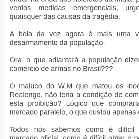
ventos medidas emergenciais, urge
quaisquer das causas da tragédia.
A bola da vez agora é mais uma v
desarmamento da população.
Ora, o que adiantará a população dize
comércio de armas no Brasil???
O maluco do W.M que matou os inoc
Realengo, não teria a condição de com
esta proibição? Lógico que comprari
mercado paralelo, o que custou apenas 
Todos nós sabemos como é difícil
mercado oficial, como é difícil obter o 