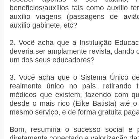
benefícios/auxílios tais como auxílio ter
auxílio viagens (passagens de avião
auxílio gabinete, etc?
2. Você acha que a Instituição Educac
deveria ser amplamente revista, dando o
um dos seus educadores?
3. Você acha que o Sistema Único de
realmente único no país, retirando 
médicos que existem, fazendo com qu
desde o mais rico (Eike Batista) até 
mesmo serviço, e de forma gratuita pag
Bom, resumiria o sucesso social e p
diretamente conectado a valorização da