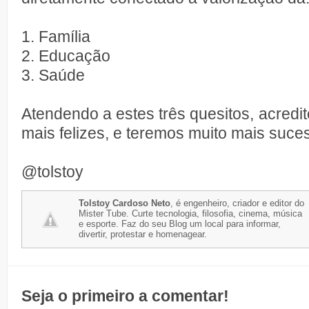
1. Família
2. Educação
3. Saúde
Atendendo a estes três quesitos, acredi
mais felizes, e teremos muito mais suce
@tolstoy
Tolstoy Cardoso Neto
, é engenheiro, criador e editor do
Mister Tube. Curte tecnologia, filosofia, cinema, música
e esporte. Faz do seu Blog um local para informar,
divertir, protestar e homenagear.
Seja o primeiro a comentar!