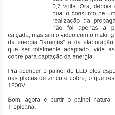
0,7 volts. Ora, depois d
qual o consumo de uma
realização da propag
não foi apenas a p
calçada, mas sim o vídeo com o making
da energia "laranjês" e da elaboração
que ser totalmente adaptado, vide a
cobre para captação da energia.
Pra acender o painel de LED eles espe
nas placas de zinco e cobre, o que re
1800V!
Bom, agora é curtir o painel natural
Tropicana.