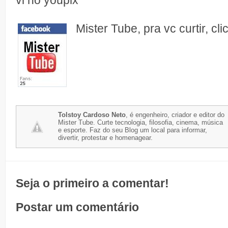
vi no youpix
Mister Tube, pra vc curtir, cl
Tolstoy Cardoso Neto
, é engenheiro, criador e editor do
Mister Tube. Curte tecnologia, filosofia, cinema, música
e esporte. Faz do seu Blog um local para informar,
divertir, protestar e homenagear.
Seja o primeiro a comentar!
Postar um comentário