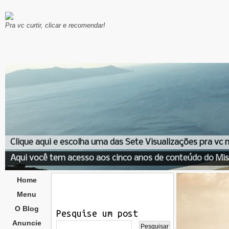
Pra vc curtir, clicar e recomendar!
Clique aqui e escolha uma das Sete Visualizações pra vc
Aqui você tem acesso aos cinco anos de conteúdo do Mis
Home
Menu
O Blog
Pesquise um post
Anuncie