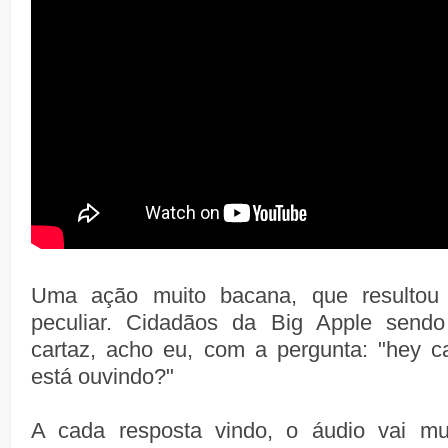
Uma ação muito bacana, que resultou
peculiar. Cidadãos da Big Apple sen
cartaz, acho eu, com a pergunta: "hey c
está ouvindo?"
A cada resposta vindo, o áudio vai mu