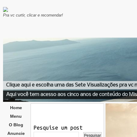
Pra vc curtir, clicar e recomendar!
Clique aqui e escolha uma das Sete Visualizações pra vc
Aqui você tem acesso aos cinco anos de conteúdo do Mis
Home
Menu
O Blog
Pesquise um post
Anuncie