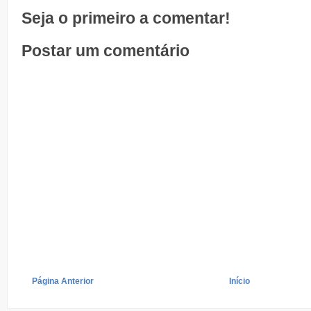
Seja o primeiro a comentar!
Postar um comentário
Página Anterior
Início