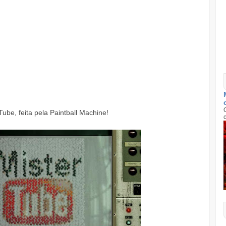
ube, feita pela Paintball Machine!