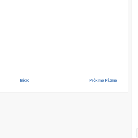
Início
Próxima Página