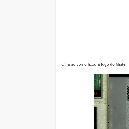
Olha só como ficou a logo do Mister T