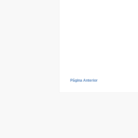
Página Anterior