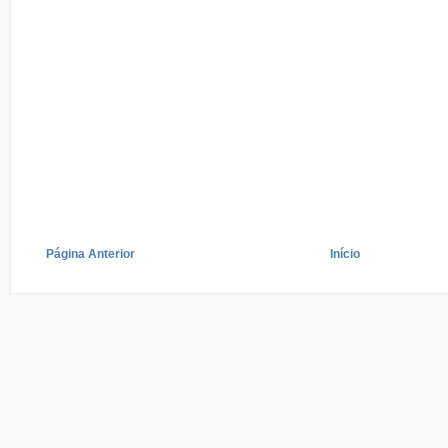
Página Anterior
Início