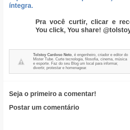
íntegra.
Pra você curtir, clicar e re
You click, You share!
@tolsto
Tolstoy Cardoso Neto
, é engenheiro, criador e editor do
Mister Tube. Curte tecnologia, filosofia, cinema, música
e esporte. Faz do seu Blog um local para informar,
divertir, protestar e homenagear.
Seja o primeiro a comentar!
Postar um comentário