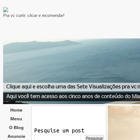
Pra vc curtir, clicar e recomendar!
Clique aqui e escolha uma das Sete Visualizações pra vc
Aqui você tem acesso aos cinco anos de conteúdo do Mis
Home
Menu
O Blog
Pesquise um post
Anuncie