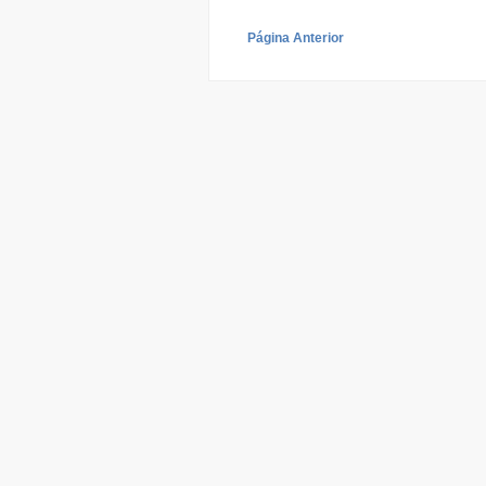
Página Anterior