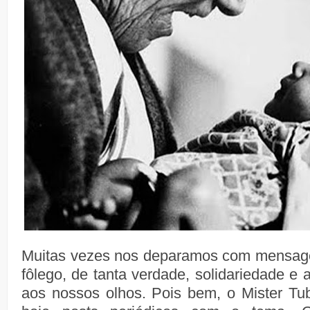
Muitas vezes nos deparamos com mensage
fôlego, de tanta verdade, solidariedade e
aos nossos olhos. Pois bem, o Mister Tu