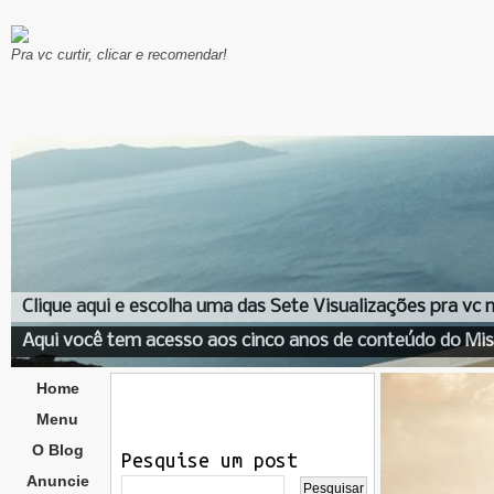
Pra vc curtir, clicar e recomendar!
Clique aqui e escolha uma das Sete Visualizações pra vc
Aqui você tem acesso aos cinco anos de conteúdo do Mis
Home
Menu
O Blog
Pesquise um post
Anuncie