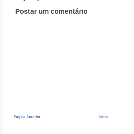
Postar um comentário
Página Anterior
Início