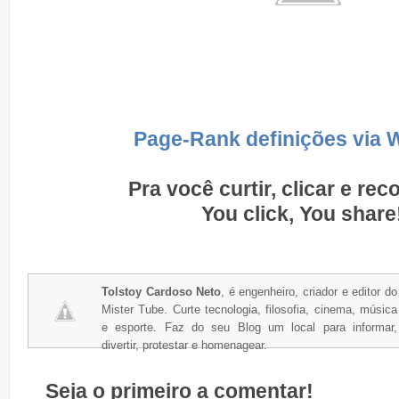
Page-Rank definições via 
Pra você curtir, clicar e re
You click, You share
Tolstoy Cardoso Neto
, é engenheiro, criador e editor do
Mister Tube. Curte tecnologia, filosofia, cinema, música
e esporte. Faz do seu Blog um local para informar,
divertir, protestar e homenagear.
Seja o primeiro a comentar!