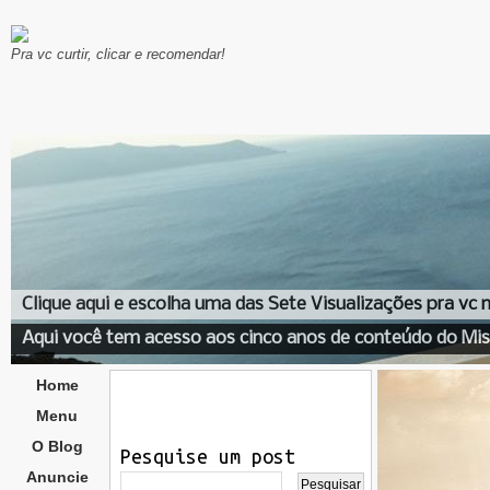
Pra vc curtir, clicar e recomendar!
Clique aqui e escolha uma das Sete Visualizações pra vc
Aqui você tem acesso aos cinco anos de conteúdo do Mis
Home
Menu
O Blog
Pesquise um post
Anuncie