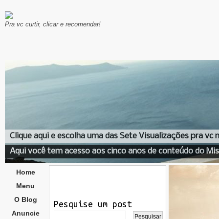
Pra vc curtir, clicar e recomendar!
Clique aqui e escolha uma das Sete Visualizações pra vc
Aqui você tem acesso aos cinco anos de conteúdo do Mis
Home
Menu
O Blog
Pesquise um post
Anuncie