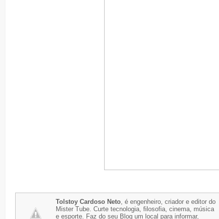
Tolstoy Cardoso Neto
, é engenheiro, criador e editor do
Mister Tube. Curte tecnologia, filosofia, cinema, música
e esporte. Faz do seu Blog um local para informar,