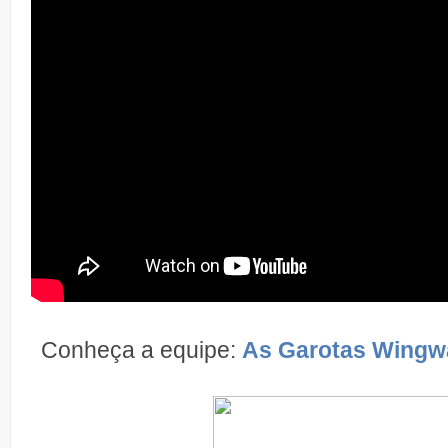
Conheça a equipe:
As Garotas Wingw