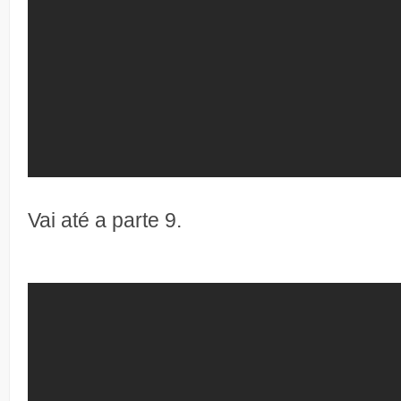
Vai até a parte 9.