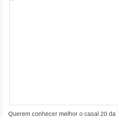
Querem conhecer melhor o casal 20 da 