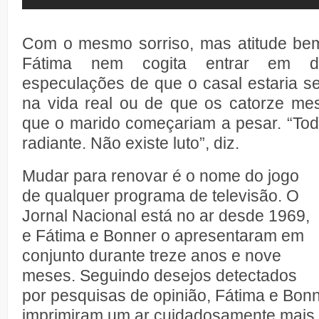
Com o mesmo sorriso, mas atitude be
Fátima nem cogita entrar em d
especulações de que o casal estaria 
na vida real ou de que os catorze me
que o marido começariam a pesar. “To
radiante. Não existe luto”, diz.
Mudar para renovar é o nome do jogo
de qualquer programa de televisão. O
Jornal Nacional está no ar desde 1969,
e Fátima e Bonner o apresentaram em
conjunto durante treze anos e nove
meses. Seguindo desejos detectados
por pesquisas de opinião, Fátima e Bon
imprimiram um ar cuidadosamente mais 