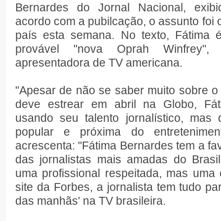
Bernardes do Jornal Nacional, exib
acordo com a pubilcação, o assunto foi
país esta semana. No texto, Fátima 
provável "nova Oprah Winfrey",
apresentadora de TV americana.
"Apesar de não se saber muito sobre o
deve estrear em abril na Globo, Fát
usando seu talento jornalístico, ma
popular e próxima do entretenimen
acrescenta: "Fátima Bernardes tem a fav
das jornalistas mais amadas do Brasi
uma profissional respeitada, mas uma 
site da Forbes, a jornalista tem tudo pa
das manhãs' na TV brasileira.