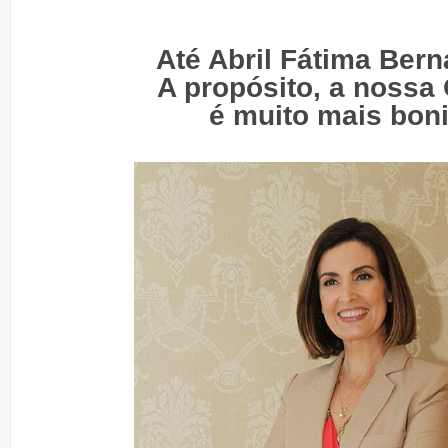
Até Abril Fátima Ber
A propósito, a nossa
é muito mais boni