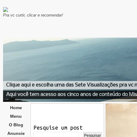
Pra vc curtir, clicar e recomendar!
Clique aqui e escolha uma das Sete Visualizações pra vc
Aqui você tem acesso aos cinco anos de conteúdo do Mis
Home
Menu
O Blog
Pesquise um post
Anuncie