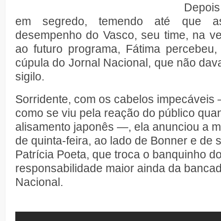
Depois
em segredo, temendo até que as 
desempenho do Vasco, seu time, na ve
ao futuro programa, Fátima percebeu
cúpula do Jornal Nacional, que não dav
sigilo.
Sorridente, com os cabelos impecáveis 
como se viu pela reação do público quan
alisamento japonês —, ela anunciou a
de quinta-feira, ao lado de Bonner e de s
Patrícia Poeta, que troca o banquinho do
responsabilidade maior ainda da bancad
Nacional.