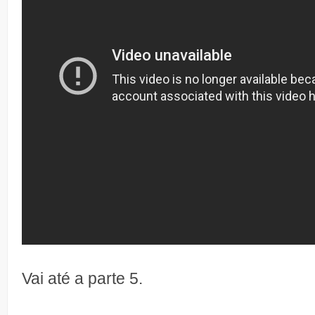
Vai até a parte 5.