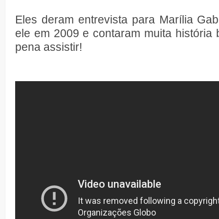
Eles deram entrevista para Marília Gab
ele em 2009 e contaram muita história 
pena assistir!