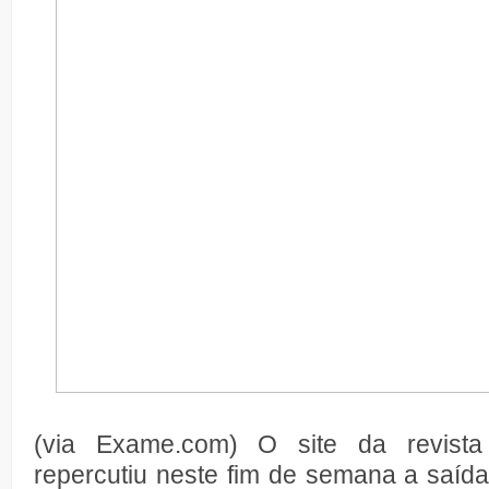
(via Exame.com) O site da revista
repercutiu neste fim de semana a saída 