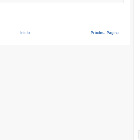
Início
Próxima Página