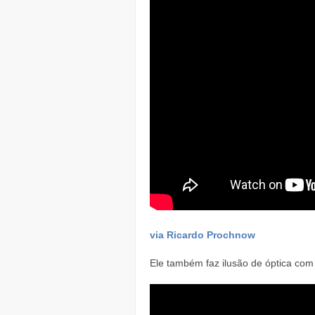
via Ricardo Prochnow
Ele também faz ilusão de óptica com