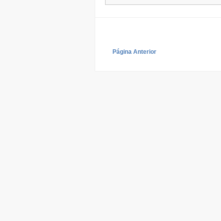
Página Anterior