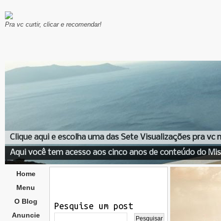
Pra vc curtir, clicar e recomendar!
Clique aqui e escolha uma das Sete Visualizações pra vc
Aqui você tem acesso aos cinco anos de conteúdo do Mis
Home
Menu
O Blog
Pesquise um post
Anuncie