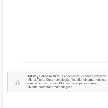
Tolstoy Cardoso Neto
, é engenheiro, criador e editor do
Mister Tube. Curte tecnologia, filosofia, cinema, música
e esporte. Faz do seu Blog um local para informar,
divertir, protestar e homenagear.