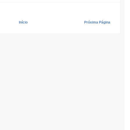
Início
Próxima Página