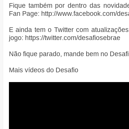
Fique também por dentro das novidad
Fan Page: http://www.facebook.com/des
E ainda tem o Twitter com atualizaçõe
jogo: https://twitter.com/desafiosebrae
Não fique parado, mande bem no Desafi
Mais vídeos do Desafio