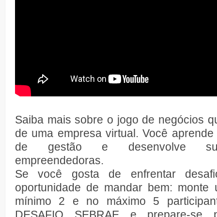
Saiba mais sobre o jogo de negócios qu
de uma empresa virtual. Você aprende 
de gestão e desenvolve sua
empreendedoras.
Se você gosta de enfrentar desaf
oportunidade de mandar bem: monte
mínimo 2 e no máximo 5 participant
DESAFIO SEBRAE e prepare-se p