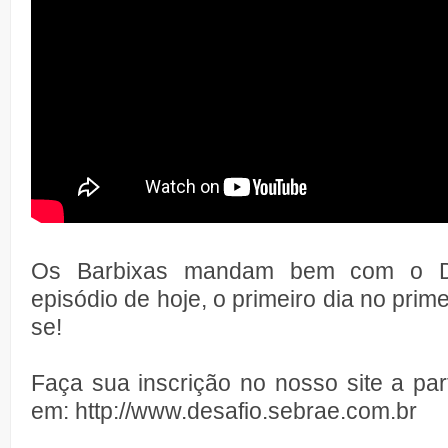
Os Barbixas mandam bem com o De
episódio de hoje, o primeiro dia no prime
se!
Faça sua inscrição no nosso site a part
em: http://www.desafio.sebrae.com.br