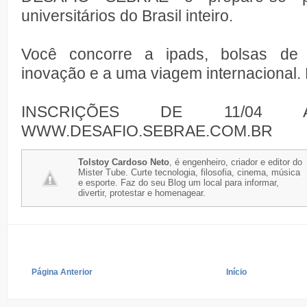
universitários do Brasil inteiro.
Você concorre a ipads, bolsas de 
inovação e a uma viagem internacional
INSCRIÇÕES DE 11/04
WWW.DESAFIO.SEBRAE.COM.BR
Tolstoy Cardoso Neto
, é engenheiro, criador e editor do
Mister Tube. Curte tecnologia, filosofia, cinema, música
e esporte. Faz do seu Blog um local para informar,
divertir, protestar e homenagear.
Página Anterior
Início