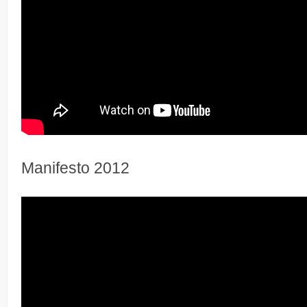
Manifesto 2012