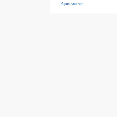
Página Anterior