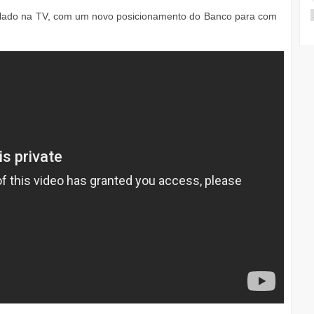
culado na TV, com um novo posicionamento do Banco para com