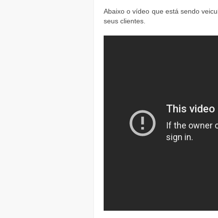
Abaixo o vídeo que está sendo vei
seus clientes.