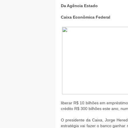
Da Agência Estado
Caixa Econômica Federal
liberar R$ 10 bilhões em empréstimo
crédito R$ 300 bilhões este ano, n
O presidente da Caixa, Jorge Hered
estratégia vai fazer o banco ganhar 