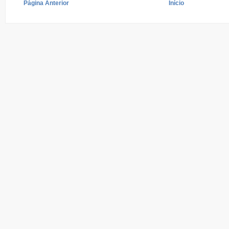
Página Anterior
Início