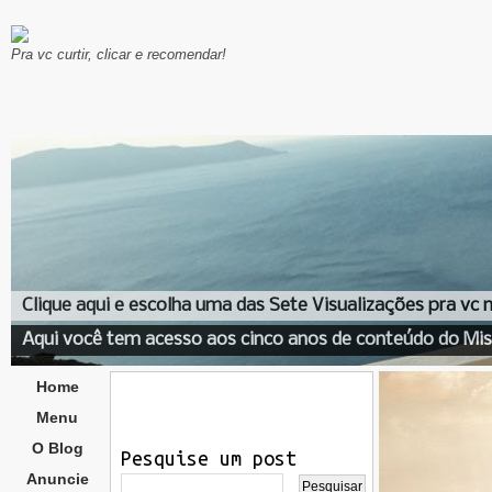
Pra vc curtir, clicar e recomendar!
Clique aqui e escolha uma das Sete Visualizações pra vc
Aqui você tem acesso aos cinco anos de conteúdo do Mis
Home
Menu
O Blog
Pesquise um post
Anuncie