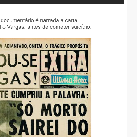
o documentário é narrada a carta
io Vargas, antes de cometer suicídio.