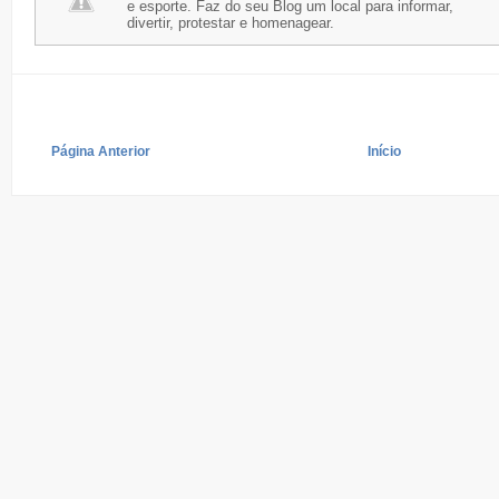
e esporte. Faz do seu Blog um local para informar,
divertir, protestar e homenagear.
Página Anterior
Início