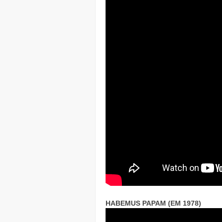
HABEMUS PAPAM (EM 1978)