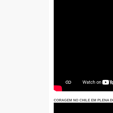
CORAGEM NO CHILE EM PLENA D