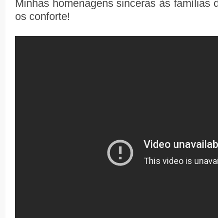
Minhas homenagens sinceras às famílias 
os conforte!