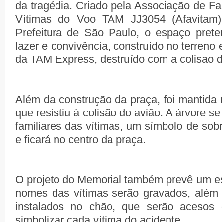
da tragédia. Criado pela Associação de Fa
Vítimas do Voo TAM JJ3054 (Afavitam
Prefeitura de São Paulo, o espaço pret
lazer e convivência, construído no terreno 
da TAM Express, destruído com a colisão 
Além da construção da praça, foi mantida 
que resistiu à colisão do avião. A árvore s
familiares das vítimas, um símbolo de sob
e ficará no centro da praça.
O projeto do Memorial também prevê um e
nomes das vítimas serão gravados, além 
instalados no chão, que serão acesos 
simbolizar cada vítima do acidente.