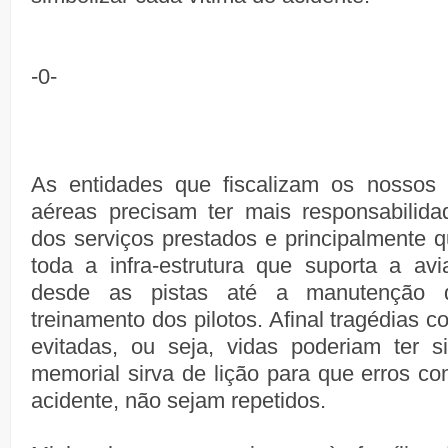
-0-
As entidades que fiscalizam os nossos 
aéreas precisam ter mais responsabilida
dos serviços prestados e principalmente 
toda a infra-estrutura que suporta a av
desde as pistas até a manutenção 
treinamento dos pilotos. Afinal tragédias 
evitadas, ou seja, vidas poderiam ter s
memorial sirva de lição para que erros c
acidente, não sejam repetidos.