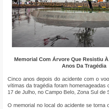
Memorial Com Árvore Que Resistiu À
Anos Da Tragédia
Cinco anos depois do acidente com o vo
vítimas da tragédia foram homenageadas 
17 de Julho, no Campo Belo, Zona Sul de 
O memorial no local do acidente se torna 