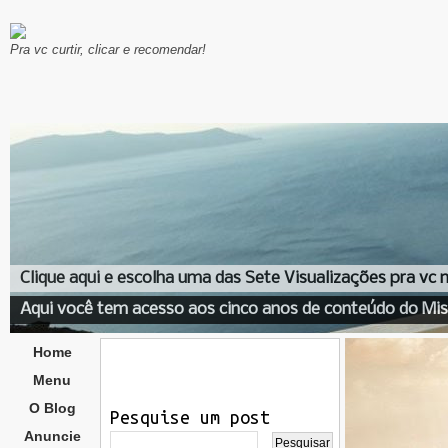
Pra vc curtir, clicar e recomendar!
Clique aqui e escolha uma das Sete Visualizações pra vc
Aqui você tem acesso aos cinco anos de conteúdo do Mis
Home
Menu
O Blog
Pesquise um post
Anuncie