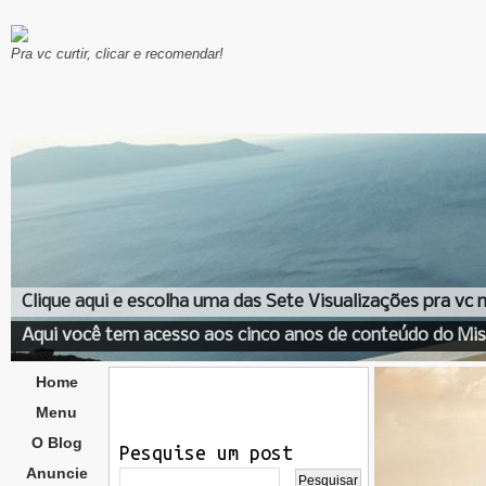
Pra vc curtir, clicar e recomendar!
Clique aqui e escolha uma das Sete Visualizações pra vc
Aqui você tem acesso aos cinco anos de conteúdo do Mis
Home
Menu
O Blog
Pesquise um post
Anuncie