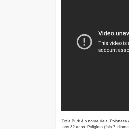
Zofia Burk é o nome dela. Polonesa 
aos 32 anos. Poliglota (fala 7 idioma