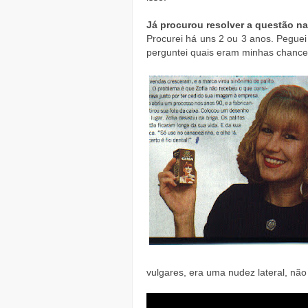
Já procurou resolver a questão na
Procurei há uns 2 ou 3 anos. Peguei
perguntei quais eram minhas chances
vulgares, era uma nudez lateral, não