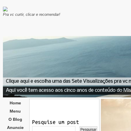
Pra vc curtir, clicar e recomendar!
Clique aqui e escolha uma das Sete Visualizações pra vc
Aqui você tem acesso aos cinco anos de conteúdo do Mis
Home
Menu
O Blog
Pesquise um post
Anuncie