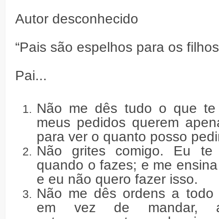
Autor desconhecido
“Pais são espelhos para os filho
Pai...
Não me dês tudo o que te
meus pedidos querem apena
para ver o quanto posso pedir
Não grites comigo. Eu te
quando o fazes; e me ensina 
e eu não quero fazer isso.
Não me dês ordens a todo
em vez de mandar, a