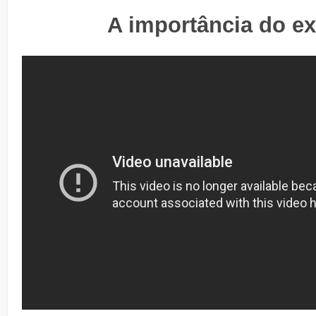
A importância do e