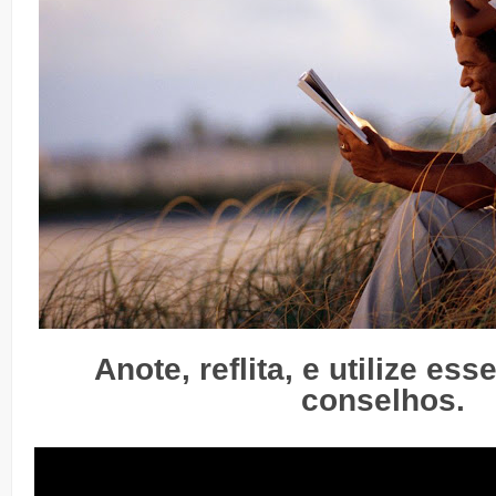
Anote, reflita, e utilize es
conselhos.