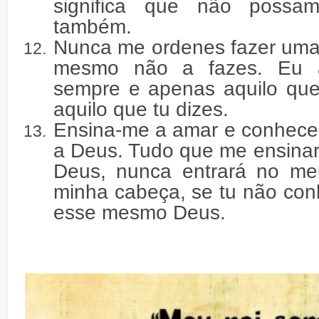
significa que não possa
também.
Nunca me ordenes fazer uma
mesmo não a fazes. Eu a
sempre e apenas aquilo que
aquilo que tu dizes.
Ensina-me a amar e conhecer
a Deus. Tudo que me ensinar
Deus, nunca entrará no m
minha cabeça, se tu não co
esse mesmo Deus.