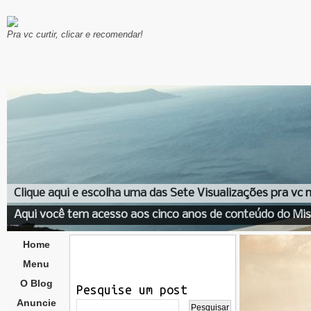
Pra vc curtir, clicar e recomendar!
Clique aqui e escolha uma das Sete Visualizações pra vc
Aqui você tem acesso aos cinco anos de conteúdo do Mis
Home
Menu
O Blog
Pesquise um post
Anuncie