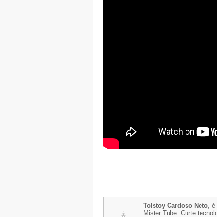
Tolstoy Cardoso Neto
, é
Mister Tube. Curte tecnolo