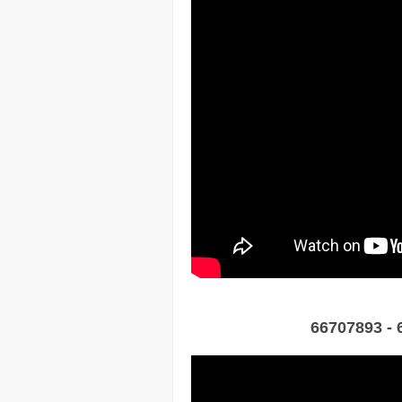
66707893 - 