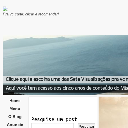
Pra vc curtir, clicar e recomendar!
Clique aqui e escolha uma das Sete Visualizações pra vc
Aqui você tem acesso aos cinco anos de conteúdo do Mis
Home
Menu
O Blog
Pesquise um post
Anuncie