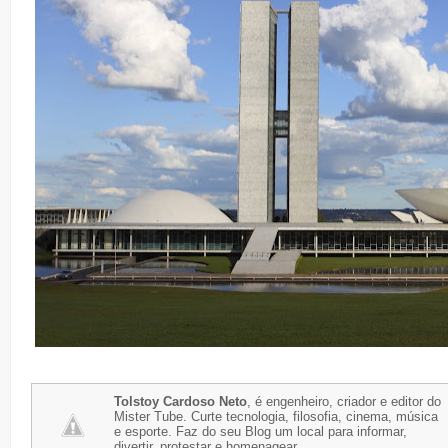
Tolstoy Cardoso Neto
, é engenheiro, criador e editor do
Mister Tube. Curte tecnologia, filosofia, cinema, música
e esporte. Faz do seu Blog um local para informar,
divertir, protestar e homenagear.