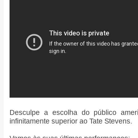
Desculpe a escolha do público amer
infinitamente superior ao Tate Stevens.