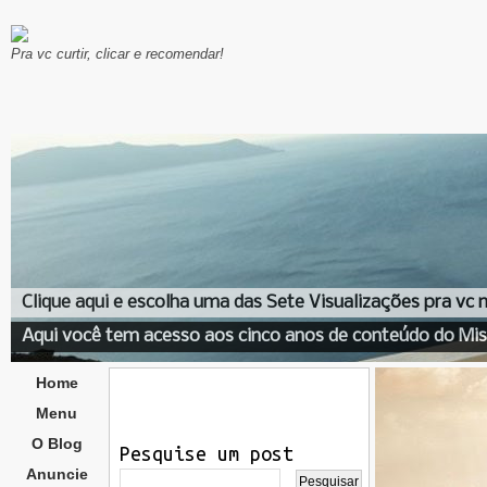
Pra vc curtir, clicar e recomendar!
Clique aqui e escolha uma das Sete Visualizações pra vc
Aqui você tem acesso aos cinco anos de conteúdo do Mis
Home
Menu
O Blog
Pesquise um post
Anuncie