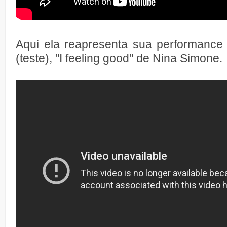
Aqui ela reapresenta sua performance 
(teste), "I feeling good" de Nina Simone.