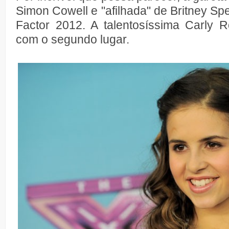
Simon Cowell e "afilhada" de Britney Sp
Factor 2012. A talentosíssima Carly R
com o segundo lugar.