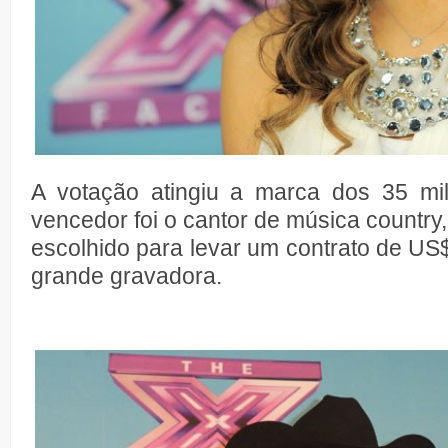
A votação atingiu a marca dos 35 mi
vencedor foi o cantor de música country, 
escolhido para levar um contrato de U
grande gravadora.