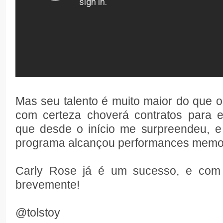
Mas seu talento é muito maior do que o
com certeza choverá contratos para es
que desde o início me surpreendeu, e
programa alcançou performances memo
Carly Rose já é um sucesso, e com
brevemente!
@tolstoy