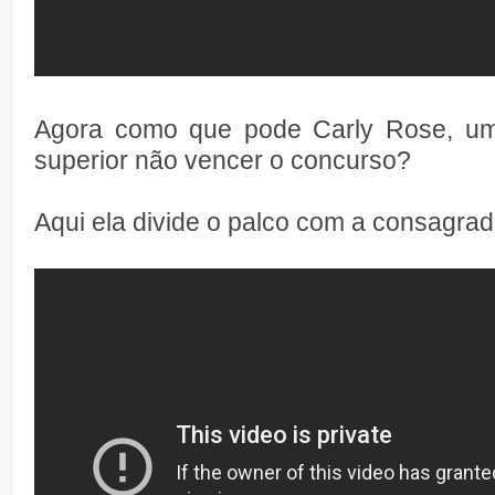
Agora como que pode Carly Rose, uma
superior não vencer o concurso?
Aqui ela divide o palco com a consagr