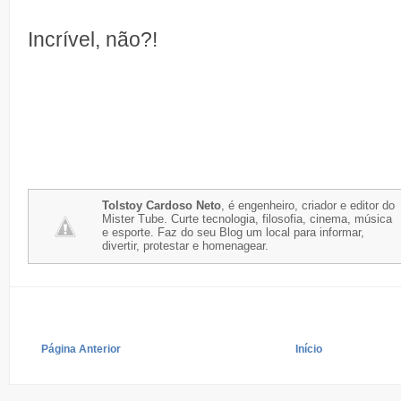
Incrível, não?!
Tolstoy Cardoso Neto
, é engenheiro, criador e editor do
Mister Tube. Curte tecnologia, filosofia, cinema, música
e esporte. Faz do seu Blog um local para informar,
divertir, protestar e homenagear.
Página Anterior
Início