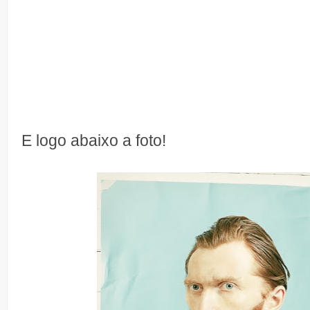
E logo abaixo a foto!