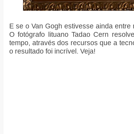
E se o Van Gogh estivesse ainda entre 
O fotógrafo lituano Tadao Cern resolv
tempo, através dos recursos que a tecno
o resultado foi incrível. Veja!