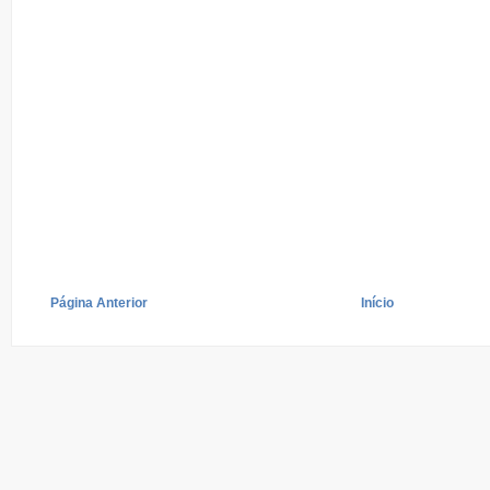
Página Anterior
Início