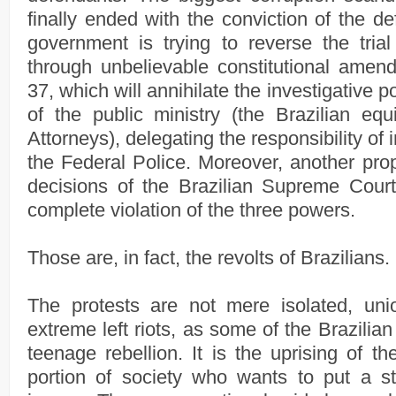
finally ended with the conviction of the 
government is trying to reverse the tri
through unbelievable constitutional ame
37, which will annihilate the investigative 
of the public ministry (the Brazilian equi
Attorneys), delegating the responsibility of i
the Federal Police. Moreover, another pro
decisions of the Brazilian Supreme Cour
complete violation of the three powers.
Those are, in fact, the revolts of Brazilians.
The protests are not mere isolated, un
extreme left riots, as some of the Brazilian 
teenage rebellion. It is the uprising of th
portion of society who wants to put a st