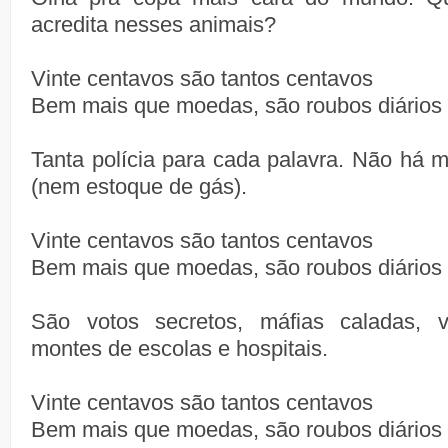
acredita nesses animais?
Vinte centavos são tantos centavos
Bem mais que moedas, são roubos diários 
Tanta polícia para cada palavra. Não há m
(nem estoque de gás).
Vinte centavos são tantos centavos
Bem mais que moedas, são roubos diários 
São votos secretos, máfias caladas, 
montes de escolas e hospitais.
Vinte centavos são tantos centavos
Bem mais que moedas, são roubos diários 