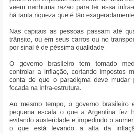
veem nenhuma razão para ter essa infra-
há tanta riqueza que é tão exageradamente 
Nas capitais as pessoas passam até qua
trânsito, ou em seus carros ou no transpor
por sinal é de péssima qualidade.
O governo brasileiro tem tomado medi
controlar a inflação, cortando impostos
conta de que o paradigma deve mudar
focada na infra-estrutura.
Ao mesmo tempo, o governo brasileiro 
pequena escala o que a Argentina fez h
evitando austeridade e impedindo o aument
o que está levando a alta da inflaç