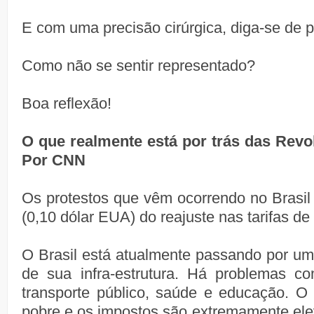
E com uma precisão cirúrgica, diga-se de
Como não se sentir representado?
Boa reflexão!
O que realmente está por trás das Revol
Por CNN
Os protestos que vêm ocorrendo no Brasil
(0,10 dólar EUA) do reajuste nas tarifas de
O Brasil está atualmente passando por um
de sua infra-estrutura. Há problemas co
transporte público, saúde e educação. O
pobre e os impostos são extremamente elev