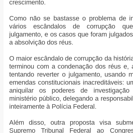
crescimento.
Como não se bastasse o problema de infr
vários escândalos de corrupção q
julgamento, e os casos que foram julgados
a absolvição dos réus.
O maior escândalo de corrupção da história 
terminou com a condenação dos réus e, a
tentando reverter o julgamento, usando 
emendas constitucionais inacreditáveis: u
aniquilar os poderes de investigaçã
ministério público, delegando a responsabi
inteiramente à Polícia Federal.
Além disso, outra proposta visa subm
Supremo Tribunal Federal ao Congre