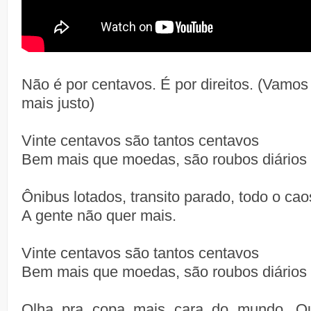
Não é por centavos. É por direitos. (Vamos 
mais justo)
Vinte centavos são tantos centavos
Bem mais que moedas, são roubos diários 
Ônibus lotados, transito parado, todo o caos
A gente não quer mais.
Vinte centavos são tantos centavos
Bem mais que moedas, são roubos diários 
Olha pra copa mais cara do mundo. Q