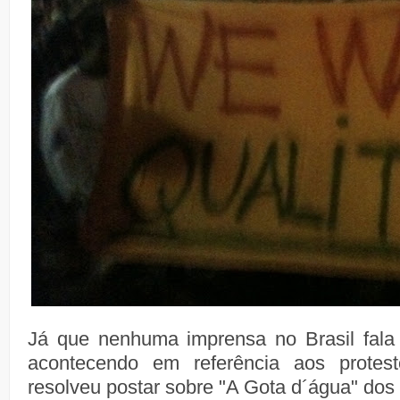
Já que nenhuma imprensa no Brasil fala 
acontecendo em referência aos prote
resolveu postar sobre "A Gota d´água" dos 