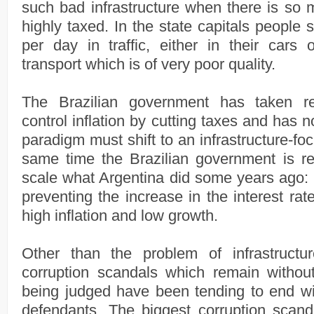
such bad infrastructure when there is so 
highly taxed. In the state capitals people 
per day in traffic, either in their cars
transport which is of very poor quality.
The Brazilian government has taken r
control inflation by cutting taxes and has no
paradigm must shift to an infrastructure-fo
same time the Brazilian government is r
scale what Argentina did some years ago: 
preventing the increase in the interest rat
high inflation and low growth.
Other than the problem of infrastructur
corruption scandals which remain without
being judged have been tending to end wit
defendants. The biggest corruption scanda