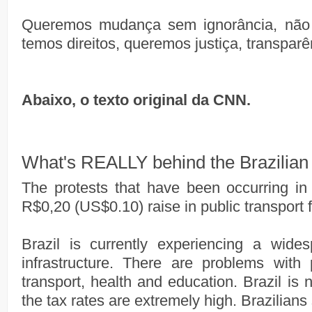
Queremos mudança sem ignorância, não 
temos direitos, queremos justiça, transparê
Abaixo, o texto original da CNN.
What's REALLY behind the Brazilian 
The protests that have been occurring in
R$0,20 (US$0.10) raise in public transport 
Brazil is currently experiencing a wides
infrastructure. There are problems with p
transport, health and education. Brazil is 
the tax rates are extremely high. Brazilian