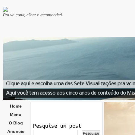
Pra vc curtir, clicar e recomendar!
Clique aqui e escolha uma das Sete Visualizações pra vc
Aqui você tem acesso aos cinco anos de conteúdo do Mis
Home
Menu
O Blog
Pesquise um post
Anuncie