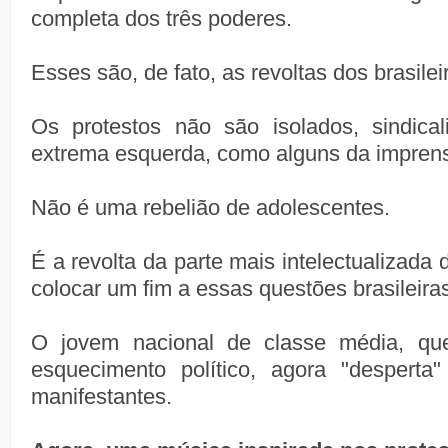
completa dos três poderes.
Esses são, de fato, as revoltas dos brasilei
Os protestos não são isolados, sindica
extrema esquerda, como alguns da imprensa
Não é uma rebelião de adolescentes.
É a revolta da parte mais intelectualizada
colocar um fim a essas questões brasileira
O jovem nacional de classe média, qu
esquecimento político, agora "desperta
manifestantes.