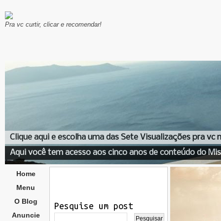
Pra vc curtir, clicar e recomendar!
Clique aqui e escolha uma das Sete Visualizações pra vc
Aqui você tem acesso aos cinco anos de conteúdo do Mis
Home
Menu
O Blog
Pesquise um post
Anuncie