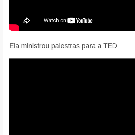
Ela ministrou palestras para a TED