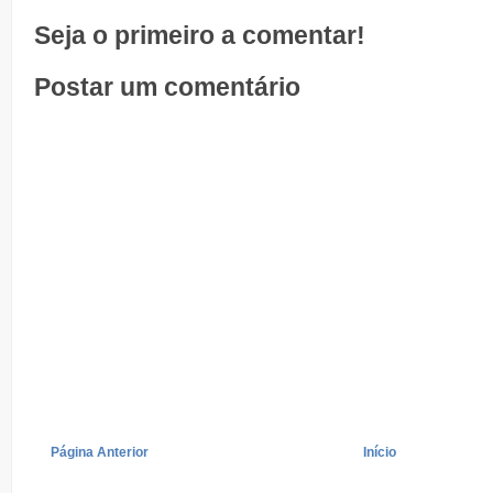
Seja o primeiro a comentar!
Postar um comentário
Página Anterior
Início