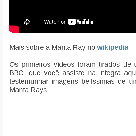
Mais sobre a Manta Ray no
wikipedia
Os primeiros vídeos foram tirados de
BBC, que você assiste na íntegra aq
testemunhar imagens belíssimas de u
Manta Rays.